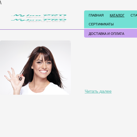
\
ГЛАВНАЯ
КАТАЛОГ
СТ
СЕРТИФИКАТЫ
ДОСТАВКА И ОПЛАТА
Читать далее