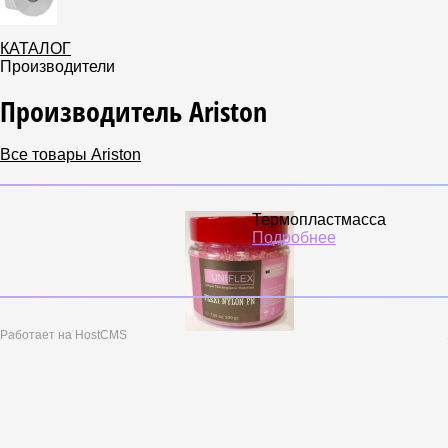
КАТАЛОГ
Производители
Производитель Ariston
Все товары Ariston
Термопластмасса
Подробнее
Работает на HostCMS