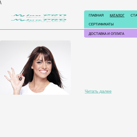
\
ГЛАВНАЯ
КАТАЛОГ
СТ
СЕРТИФИКАТЫ
ДОСТАВКА И ОПЛАТА
Читать далее